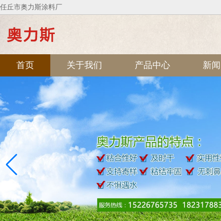
任丘市奥力斯涂料厂
首页
关于我们
产品中心
新闻