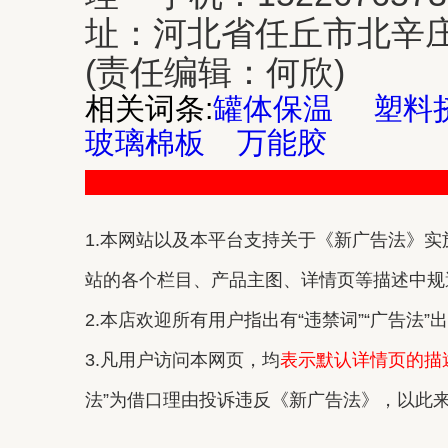
址：河北省任丘市北辛
(责任编辑：何欣)
相关词条:
罐体保温
塑料
玻璃棉板
万能胶
1.本网站以及本平台支持关于《新广告法》实施
站的各个栏目、产品主图、详情页等描述中规避
2.本店欢迎所有用户指出有“违禁词”“广告法
3.凡用户访问本网页，均
表示默认详情页的描
法”为借口理由投诉违反《新广告法》，以此