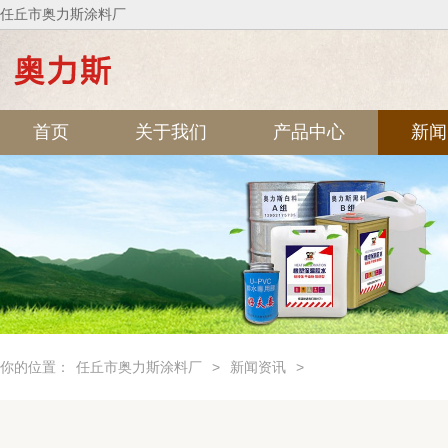
任丘市奥力斯涂料厂
首页
关于我们
产品中心
新闻
你的位置：
任丘市奥力斯涂料厂
>
新闻资讯
>