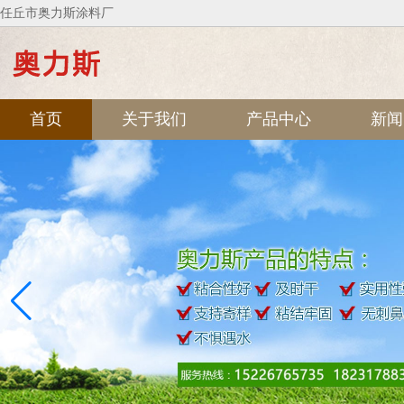
任丘市奥力斯涂料厂
首页
关于我们
产品中心
新闻