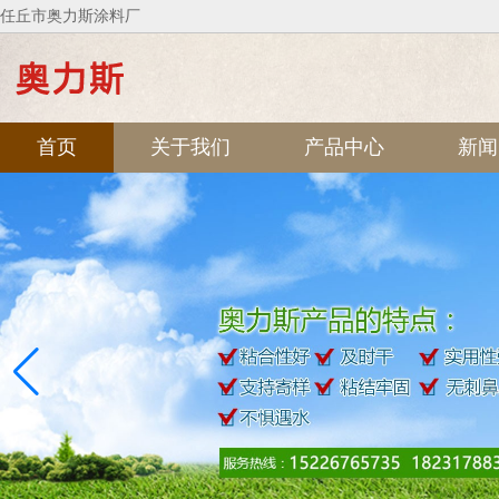
任丘市奥力斯涂料厂
首页
关于我们
产品中心
新闻